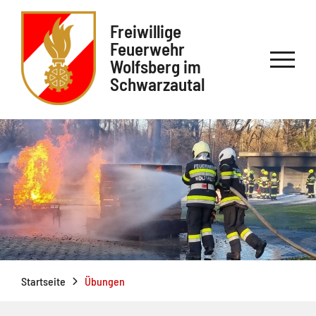
Freiwillige
Feuerwehr
Wolfsberg im
Schwarzautal
Startseite
Übungen