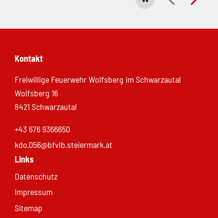
Kontakt
Freiwillige Feuerwehr Wolfsberg im Schwarzautal
Wolfsberg 16
8421 Schwarzautal
+43 676 9366650
kdo.056@bfvlb.steiermark.at
Links
Datenschutz
Impressum
Sitemap