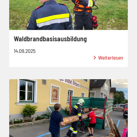
Waldbrandbasisausbildung
14.09.2025
Weiterlesen