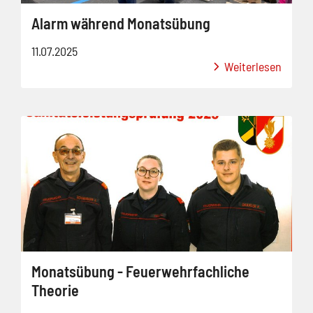
Alarm während Monatsübung
11.07.2025
Weiterlesen
Monatsübung - Feuerwehrfachliche
Theorie