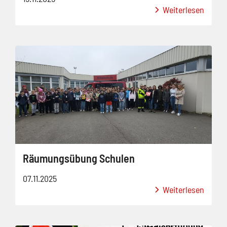
Weiterlesen
Räumungsübung Schulen
07.11.2025
Weiterlesen