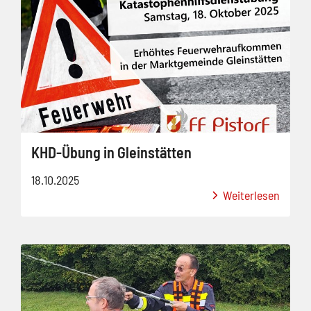
KHD-Übung in Gleinstätten
18.10.2025
Weiterlesen