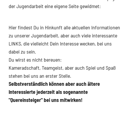
der Jugendarbeit eine eigene Seite gewidmet:
Hier findest Du in Hinkunft alle aktuellen Informationen
zu unserer Jugendarbeit, aber auch viele interessante
LINKS, die vielleicht Dein Interesse wecken, bei uns
dabei zu sein.
Du wirst es nicht bereuen:
Kameradschaft, Teamgeist, aber auch Spiel und Spaß
stehen bei uns an erster Stelle.
Selbstverständlich können aber auch ältere
Interessierte jederzeit als sogenannte
"Quereinsteiger" bei uns mitwirken!