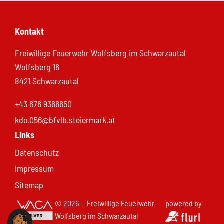
Kontakt
Freiwillige Feuerwehr Wolfsberg im Schwarzautal
Wolfsberg 16
8421 Schwarzautal
+43 676 9366650
kdo.056@bfvlb.steiermark.at
Links
Datenschutz
Impressum
Sitemap
© 2026 — Freiwillige Feuerwehr
powered by
Wolfsberg im Schwarzautal