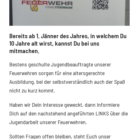
Bereits ab 1. Jänner des Jahres, in welchem Du
10 Jahre alt wirst, kannst Du bei uns
mitmachen.
Bestens geschulte Jugendbeauftragte unserer
Feuerwehren sorgen für eine altersgerechte
Ausbildung, bei der selbstverständlich auch der Spaß
nicht zu kurz kommt.
Haben wir Dein Interesse geweckt, dann informiere
Dich auf den nachstehend angeführten LINKS über die
Jugendarbeit unserer Feuerwehren.
Sollten Fragen offen bleiben, steht Euch unser