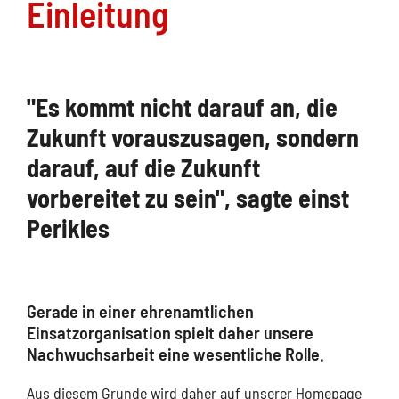
Einleitung
"Es kommt nicht darauf an, die
Zukunft vorauszusagen, sondern
darauf, auf die Zukunft
vorbereitet zu sein", sagte einst
Perikles
Gerade in einer ehrenamtlichen
Einsatzorganisation spielt daher unsere
Nachwuchsarbeit eine wesentliche Rolle.
Aus diesem Grunde wird daher auf unserer Homepage