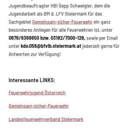
Jugendbeauftragter HBI Sepp Schweigler, dem die
Jugendarbeit als BM d. LFV Steiermark für das
Sachgebiet
Gemeinsam-sicher-Feuerwehr
ein ganz
besonderes Anliegen für alle Feuerwehren ist, unter
0676/9366650 bzw. 03182/7000-126,
sowie per Email
unter
kdo.056@bfvlb.steiermark.at
jederzeit gerne für
Antworten zur Verfügung!
Interessante LINKS:
Feuerwehrjugend Österreich
Gemeinsam-sicher-Feuerwehr
Landesfeuerwehrverband Steiermark