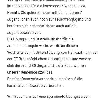
Intensivphase für die kommenden Wochen bzw.
Monate. Sie gehören heuer mit den anderen 7
Jugendlichen auch noch zur Feuerwehrjugend und
bereiten sich nebenbei daher auch auf die
Jugendbewerbe vor.
Die Übungs- und Staffellaufbahn für die
Jugendleistungsbewerbe wurde an diesem
Wochenende mit Unterstützung von HBI Kaufmann von
der FF Breitenfeld ebenfalls aufgebaut und werden
sich dort rund 80 Jugendliche der Feuerwehren
unserer Gemeinde bzw. des
Bereichsfeuerwehrverbandes Leibnitz auf die
kommenden Bewerbe vorbereiten.
Wir freuen uns auf eine spannende Übungssaison.