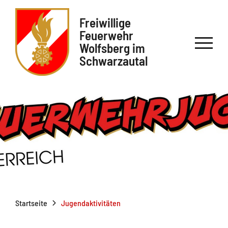
Freiwillige
Feuerwehr
Wolfsberg im
Schwarzautal
Startseite
Jugendaktivitäten